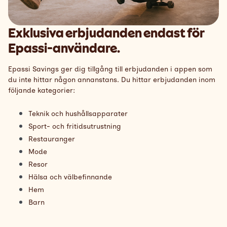
Exklusiva erbjudanden endast för
Epassi-användare.
Epassi Savings ger dig tillgång till erbjudanden i appen som
du inte hittar någon annanstans. Du hittar erbjudanden inom
följande kategorier:
Teknik och hushållsapparater
Sport- och fritidsutrustning
Restauranger
Mode
Resor
Hälsa och välbefinnande
Hem
Barn