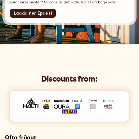
sommarsemester? Savings är det rätta stället att börja kolla.
Ladda ner Epassi
Discounts from:
Ofta frågat.