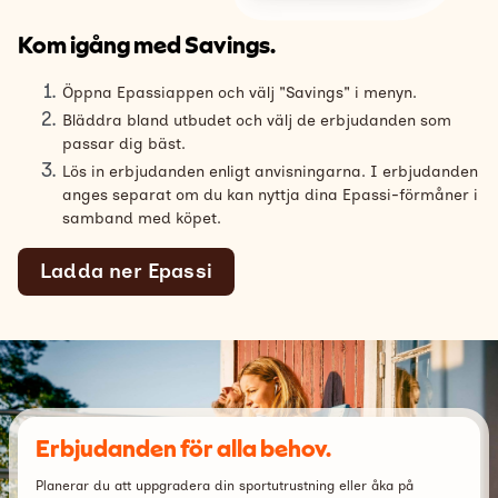
Kom igång med Savings.
Öppna Epassiappen och välj "Savings" i menyn.
Bläddra bland utbudet och välj de erbjudanden som
passar dig bäst.
Lös in erbjudanden enligt anvisningarna. I erbjudanden
anges separat om du kan nyttja dina Epassi-förmåner i
samband med köpet.
Ladda ner Epassi
Erbjudanden för alla behov.
Planerar du att uppgradera din sportutrustning eller åka på