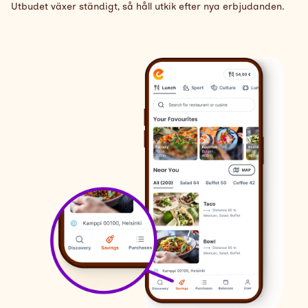
Utbudet växer ständigt, så håll utkik efter nya erbjudanden.