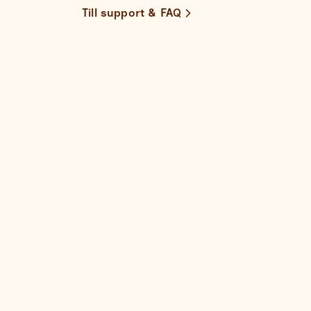
Till support & FAQ