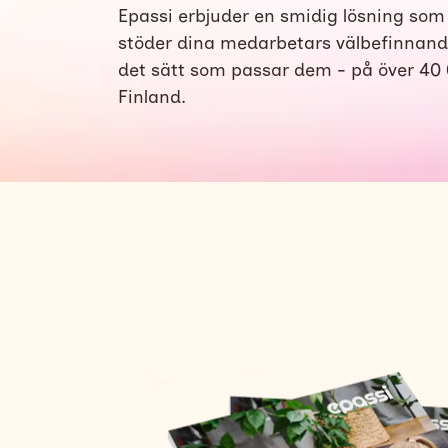
Epassi erbjuder en smidig lösning som
stöder dina medarbetars välbefinnand
det sätt som passar dem - på över 40 
Finland.