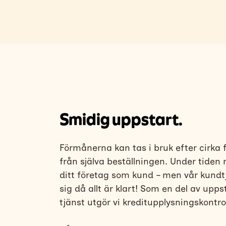
Smidig uppstart.
Förmånerna kan tas i bruk efter cirka
från själva beställningen. Under tiden 
ditt företag som kund – men vår kundt
sig då allt är klart!
Som en del av uppst
tjänst utgör vi kreditupplysningskontrol