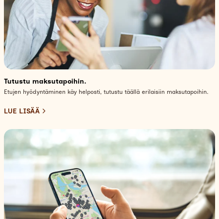
Tutustu maksutapoihin.
Etujen hyödyntäminen käy helposti, tutustu täällä erilaisiin maksutapoihin.
LUE LISÄÄ