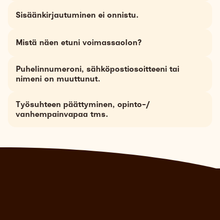
Sisäänkirjautuminen ei onnistu.
Mistä näen etuni voimassaolon?
Puhelinnumeroni, sähköpostiosoitteeni tai
nimeni on muuttunut.
Työsuhteen päättyminen, opinto-/
vanhempainvapaa tms.