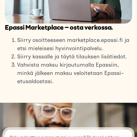
Epassi Marketplace – osta verkossa.
Siirry osoitteeseen marketplace.epassi.fi ja
etsi mieleisesi hyvinvointipalvelu.
Siirry kassalle ja täytä tilauksen lisätiedot.
Vahvista maksu kirjautumalla Epassiin,
minkä jälkeen maksu veloitetaan Epassi-
etusaldostasi.