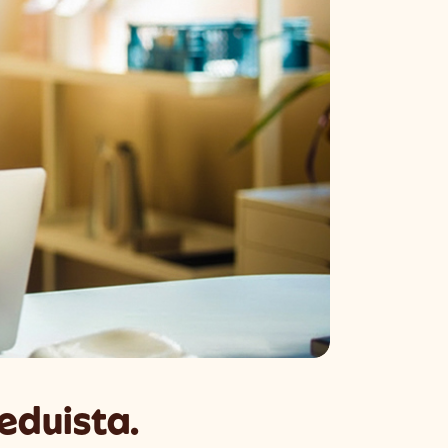
eduista.