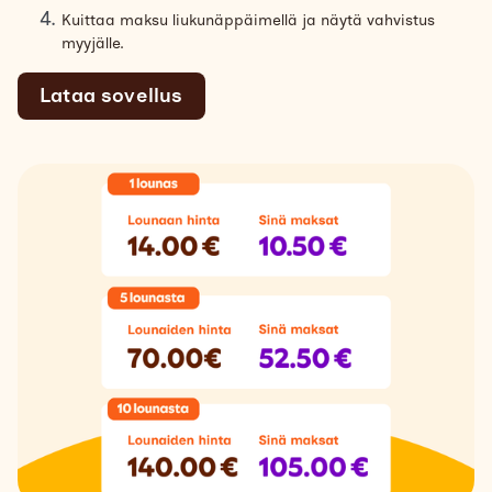
Kuittaa maksu liukunäppäimellä ja näytä vahvistus
myyjälle.
Lataa sovellus