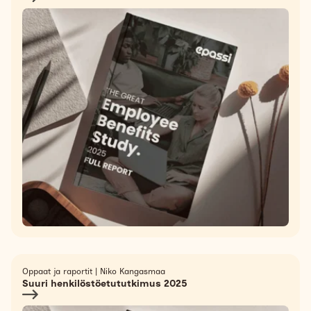
Oppaat ja raportit
|
Niko Kangasmaa
Suuri henkilöstöetututkimus 2025