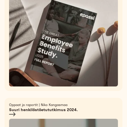
Oppaat ja raportit
|
Niko Kangasmaa
Suuri henkilöstöetututkimus 2024.