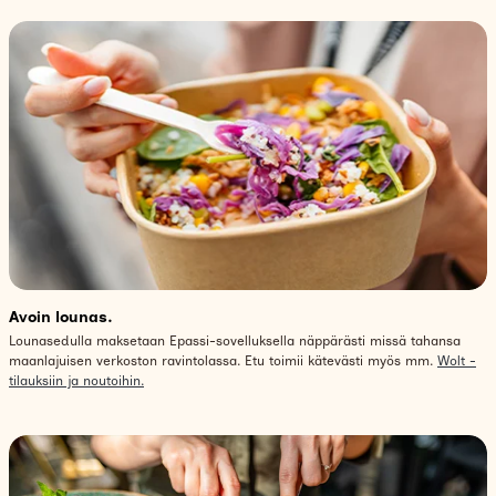
Avoin lounas.
Lounasedulla maksetaan Epassi-sovelluksella näppärästi missä tahansa
maanlajuisen verkoston ravintolassa. Etu toimii kätevästi myös mm.
Wolt -
tilauksiin ja noutoihin.